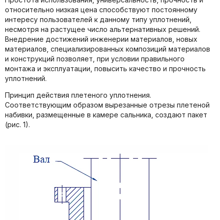
относительно низкая цена способствуют постоянному
интересу пользователей к данному типу уплотнений,
несмотря на растущее число альтернативных решений.
Внедрение достижений инженерии материалов, новых
материалов, специализированных композиций материалов
и конструкций позволяет, при условии правильного
монтажа и эксплуатации, повысить качество и прочность
уплотнений.
Принцип действия плетеного уплотнения.
Соответствующим образом вырезанные отрезы плетеной
набивки, размещенные в камере сальника, создают пакет
(рис. 1).