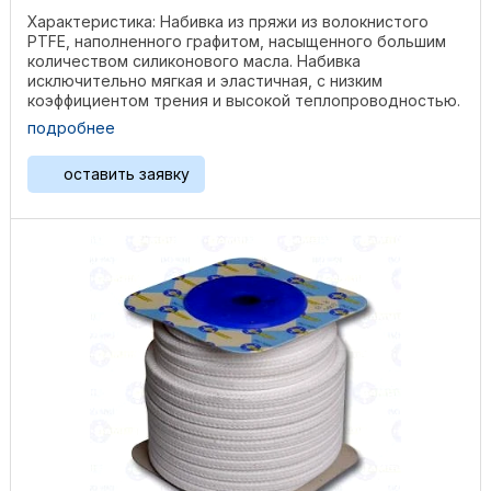
Характеристика: Набивка из пряжи из волокнистого
PTFE, наполненного графитом, насыщенного большим
количеством силиконового масла. Набивка
исключительно мягкая и эластичная, с низким
коэффициентом трения и высокой теплопроводностью.
Применение: ...
подробнее
оставить заявку