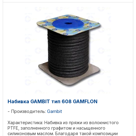
Набивка GAMBIT тип 608 GAMFLON
Производитель:
Gambit
Характеристика: Набивка из пряжи из волокнистого
PTFE, заполненного графитом и насыщенного
силиконовым маслом. Благодаря такой композиции