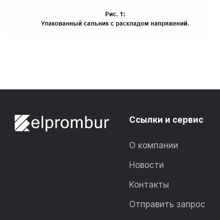
Ссылки и сервис
О компании
Новости
Контакты
Отправить запрос