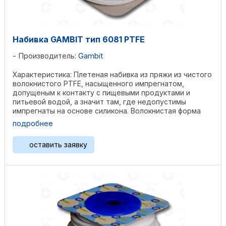
Набивка GAMBIT тип 6081 PTFE
Производитель:
Gambit
Характеристика: Плетеная набивка из пряжи из чистого
волокнистого PTFE, насыщенного импрегнатом,
допущеным к контакту с пищевыми продуктами и
питьевой водой, а значит там, где недопустимы
импрегнаты на основе силикона. Волокнистая форма
PTFE ...
подробнее
оставить заявку