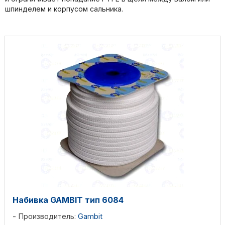
шпинделем и корпусом сальника.
Набивка GAMBIT тип 6084
Производитель:
Gambit