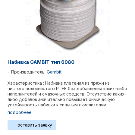
Набивка GAMBIT тип 6080
Производитель:
Gambit
Характеристика : Набивка плетеная из пряжи из
чистого волокнистого PTFE без добавления каких-либо
наполнителей и смазочных средств. Отсутствие каких-
либо добавок значительно повышает химическую
устойчивость набивки к сильным окислителям.
Применение: ...
подробнее
оставить заявку