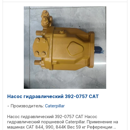
Насос гидравлический 392-0757 CAT
Производитель:
Caterpillar
Насос гидравлический 392-0757 CAT Насос
гидравлический поршневой Caterpillar. Применение на
машинах CAT 844, 990, 844K Вес 59 кг Референции ...