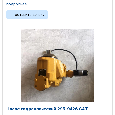
подробнее
оставить заявку
Насос гидравлический 295-9426 CAT