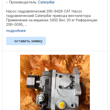
Производитель:
Caterpillar
Насос гидравлический 295-9426 CAT Насос
гидравлический Caterpillar привода вентилятора.
Применение на машинах 345D Вес 20 кг Референции
20R-0095, ...
подробнее
оставить заявку