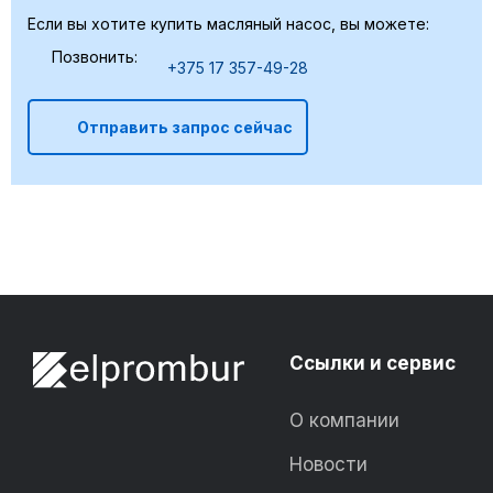
Если вы хотите купить масляный насос, вы можете:
Позвонить:
+375 17 357-49-28
Отправить запрос сейчас
Ссылки и сервис
О компании
Новости