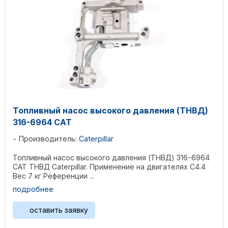
Топливный насос высокого давления (ТНВД)
316-6964 CAT
Производитель:
Caterpillar
Топливный насос высокого давления (ТНВД) 316-6964
CAT ТНВД Caterpillar. Применение на двигателях C4.4
Вес 7 кг Референции ...
подробнее
оставить заявку