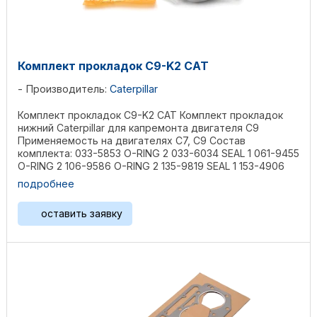
Комплект прокладок C9-K2 CAT
Производитель:
Caterpillar
Комплект прокладок C9-K2 CAT Комплект прокладок
нижний Caterpillar для капремонта двигателя C9
Применяемость на двигателях C7, C9 Состав
комплекта: 033-5853 O-RING 2 033-6034 SEAL 1 061-9455
O-RING 2 106-9586 O-RING 2 135-9819 SEAL 1 153-4906
O-RING ...
подробнее
оставить заявку