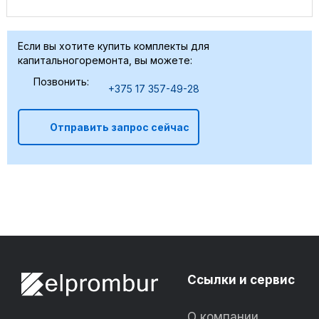
Если вы хотите купить комплекты для
капитальногоремонта, вы можете:
Позвонить:
+375 17 357-49-28
Отправить запрос сейчас
Ссылки и сервис
О компании