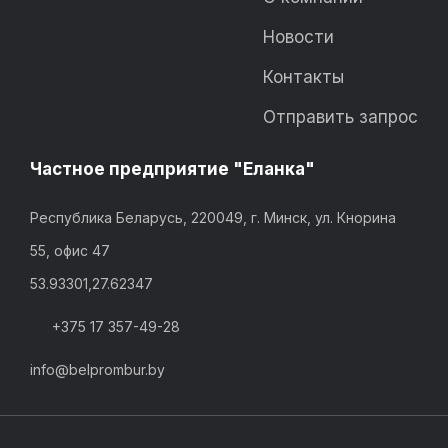
Новости
Контакты
Отправить запрос
Частное предприятие "Еланка"
Республика Беларусь, 220049, г. Минск, ул. Кнорина
55, офис 47
53.93301,27.62347
+375 17 357-49-28
info@belprombur.by