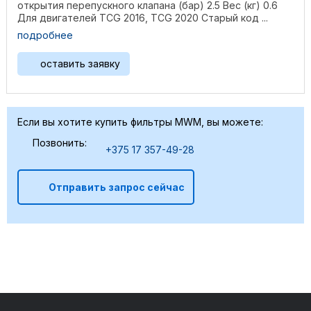
открытия перепускного клапана (бар) 2.5 Вес (кг) 0.6
Для двигателей TCG 2016, TCG 2020 Старый код ...
подробнее
оставить заявку
Если вы хотите купить фильтры MWM, вы можете:
Позвонить:
+375 17 357-49-28
Отправить запрос сейчас