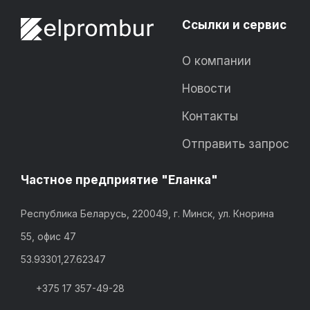
Ссылки и сервис
О компании
Новости
Контакты
Отправить запрос
Частное предприятие "Еланка"
Республика Беларусь, 220049, г. Минск, ул. Кнорина
55, офис 47
53.93301,27.62347
+375 17 357-49-28