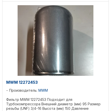
MWM 12272453
Производитель:
MWM
Фильтр MWM 12272453 Подходит для
Турбокомпрессора Внешний диаметр (мм) 95 Размер
резьбы (UNF) 3/4-16 Высота (мм) 150 Давление