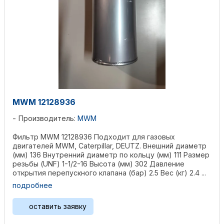
MWM 12128936
Производитель:
MWM
Фильтр MWM 12128936 Подходит для газовых
двигателей MWM, Caterpillar, DEUTZ. Внешний диаметр
(мм) 136 Внутренний диаметр по кольцу (мм) 111 Размер
резьбы (UNF) 1-1/2-16 Высота (мм) 302 Давление
открытия перепускного клапана (бар) 2.5 Вес (кг) 2.4 ...
подробнее
оставить заявку