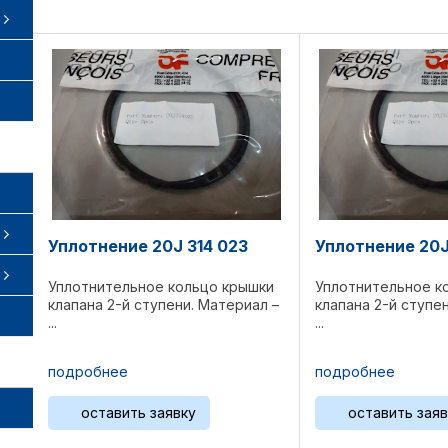
Уплотнение 20J 314 023
Уплотнение 20J
Уплотнительное кольцо крышки
Уплотнительное к
клапана 2-й ступени. Материал –
клапана 2-й ступе
...
...
подробнее
подробнее
оставить заявку
оставить заяв