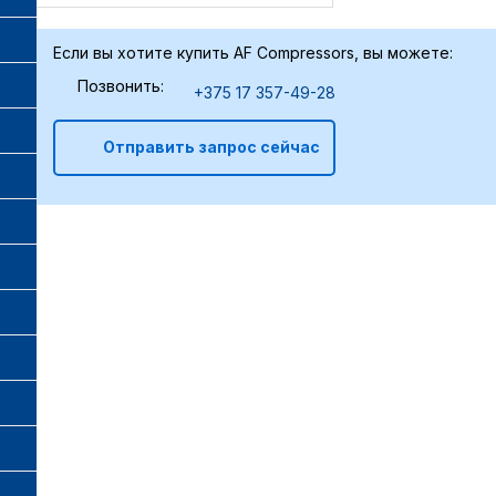
Если вы хотите купить AF Compressors, вы можете:
Позвонить:
+375 17 357-49-28
Отправить запрос сейчас