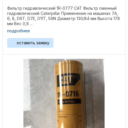
Фильтр гидравлический 1R-0777 CAT Фильтр сменный
гидравлический Caterpillar Применение на машинах 7A,
6, 8, D6T, D7E, D11T, 59N Диаметр 130/84 мм Высота 178
мм Вес 0,8 ...
подробнее
оставить заявку