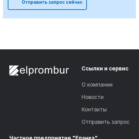
Отправить запрос сейчас
Ссылки и сервис
О компании
Новости
Контакты
Отправить запрос
Частное предприятие "Еланка"