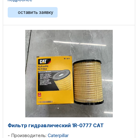
оставить заявку
Фильтр гидравлический 1R-0777 CAT
Производитель:
Caterpillar