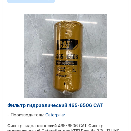
Фильтр гидравлический 465-6506 CAT
Производитель:
Caterpillar
Фильтр гидравлический 465-6506 CAT Фильтр
гидравлический Caterpillar для КПП Резьба 3/8 -12 UNF-