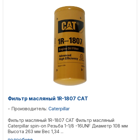
Фильтр масляный 1R-1807 CAT
Производитель:
Caterpillar
Фильтр масляный 1R-1807 CAT Фильтр масляный
Caterpillar spin-on Резьба 1-1/8 -16UNF Диаметр 108 мм
Высота 263 мм Вес 1,34 ...
подробнее