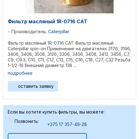
Фильтр масляный 1R-0716 CAT
Производитель:
Caterpillar
Фильтр масляный 1R-0716 CAT Фильтр масляный
Caterpillar spin-on Применение на двигателях 3176, 3196,
3406, 3408, 3508, 3126, 3306, 3406, 3408, 3412, 3456, C7,
C9, C9.3, C10, C11, C12, C13, C15, C16, C18, C27, C32 Резьба
1-1/2-16 Внешний диаметр 138 ...
подробнее
оставить заявку
Если вы хотите купить фильтры, вы можете:
Позвонить:
+375 17 357-49-28