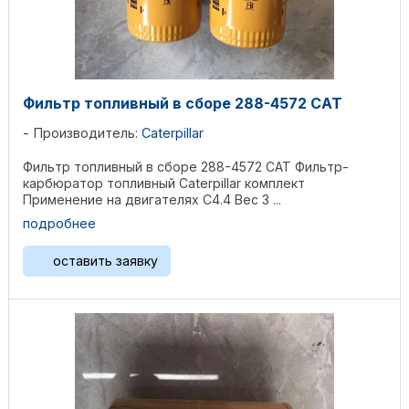
Фильтр топливный в сборе 288-4572 CAT
Производитель:
Caterpillar
Фильтр топливный в сборе 288-4572 CAT Фильтр-
карбюратор топливный Caterpillar комплект
Применение на двигателях C4.4 Вес 3 ...
подробнее
оставить заявку