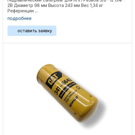
2B Диаметр 98 мм Высота 243 мм Вес 1,34 кг
Референции ...
подробнее
оставить заявку