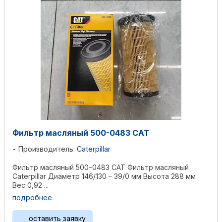
Фильтр масляный 500-0483 CAT
Производитель:
Caterpillar
Фильтр масляный 500-0483 CAT Фильтр масляный
Caterpillar Диаметр 146/130 – 39/0 мм Высота 288 мм
Вес 0,92 ...
подробнее
оставить заявку