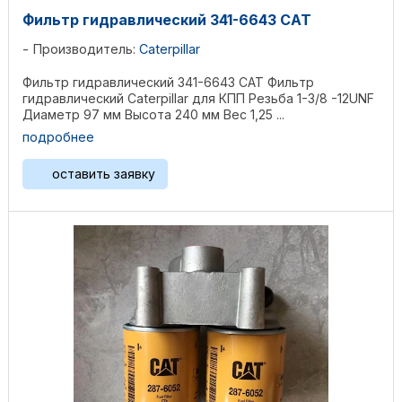
Фильтр гидравлический 341-6643 CAT
Производитель:
Caterpillar
Фильтр гидравлический 341-6643 CAT Фильтр
гидравлический Caterpillar для КПП Резьба 1-3/8 -12UNF
Диаметр 97 мм Высота 240 мм Вес 1,25 ...
подробнее
оставить заявку