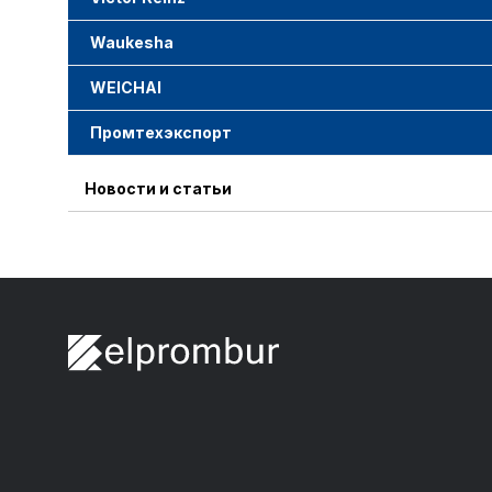
Waukesha
WEICHAI
Промтехэкспорт
Новости и статьи