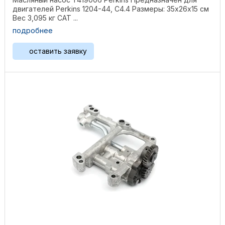
двигателей Perkins 1204-44, C4.4 Размеры: 35х26х15 см
Вес 3,095 кг CAT ...
подробнее
оставить заявку