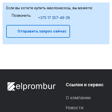
Если вы хотите купить маслонасосы, вы можете:
Позвонить:
+375 17 357-49-28
Отправить запрос сейчас
Ссылки и сервис
О компании
Новости