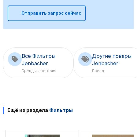
Отправить запрос сейчас
Все Фильтры
Другие товары
Jenbacher
Jenbacher
Бренд и категория
Бренд
Ещё из раздела
Фильтры