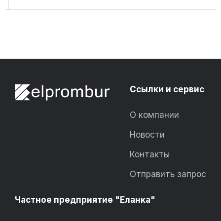
Ссылки и сервис
О компании
Новости
Контакты
Отправить запрос
Частное предприятие "Еланка"