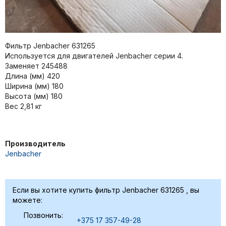
Фильтр Jenbacher 631265
Используется для двигателей Jenbacher серии 4.
Заменяет 245488
Длина (мм) 420
Ширина (мм) 180
Высота (мм) 180
Вес 2,81 кг
Производитель
Jenbacher
Если вы хотите купить фильтр Jenbacher 631265 , вы
можете:
Позвонить:
+375 17 357-49-28