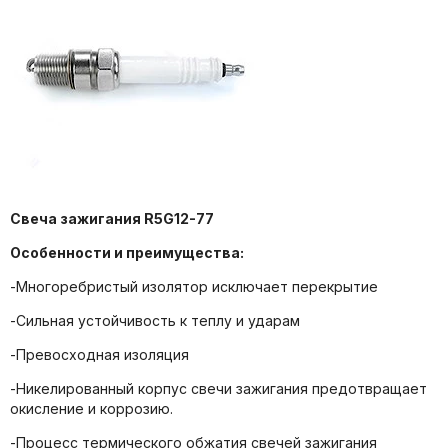
Свеча зажигания R5G12-77
Особенности и п
реимущества:
-Многоребристый изолятор исключает перекрытие
-Сильная устойчивость к теплу и ударам
-Превосходная изоляция
-Никелированный корпус свечи зажигания предотвращает
окисление и коррозию.
-Процесс термического обжатия свечей зажигания