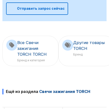
Отправить запрос сейчас
Все Свечи
Другие товары
зажигания
TORCH
TORCH TORCH
Бренд
Бренд и категория
Ещё из раздела
Свечи зажигания TORCH