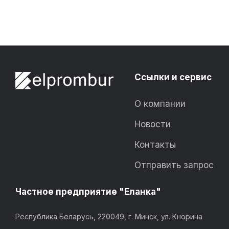
монолитные рези
Ссылки и сервис
О компании
Новости
Контакты
Отправить запрос
Частное предприятие "Еланка"
Республика Беларусь, 220049, г. Минск, ул. Кнорина