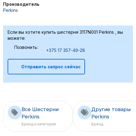
Производитель
Perkins
Если вы хотите купить шестерня 3117N001 Perkins , вы
можете:
Позвонить:
+375 17 357-49-28
Отправить запрос сейчас
Все Шестерни
Другие товары
Perkins
Perkins
Бренд и категория
Бренд