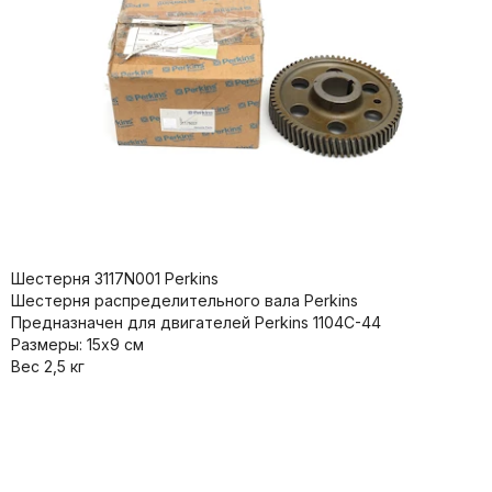
Шестерня 3117N001 Perkins
Шестерня распределительного вала Perkins
Предназначен для двигателей Perkins 1104C-44
Размеры: 15х9 см
Вес 2,5 кг