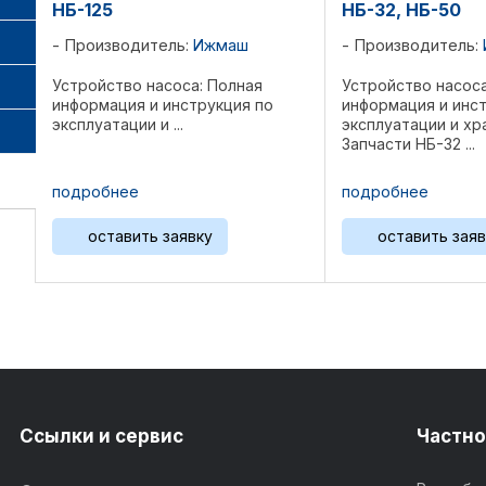
НБ-125
НБ-32, НБ-50
Производитель:
Ижмаш
Производитель:
Устройство насоса: Полная
Устройство насоса
информация и инструкция по
информация и инс
эксплуатации и ...
эксплуатации и х
Запчасти НБ-32 ...
подробнее
подробнее
оставить заявку
оставить заяв
Ссылки и сервис
Частно