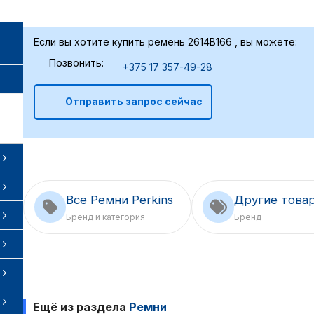
Если вы хотите купить ремень 2614B166 , вы можете:
Позвонить:
+375 17 357-49-28
Отправить запрос сейчас
Все Ремни Perkins
Другие товар
Бренд и категория
Бренд
Ещё из раздела
Ремни