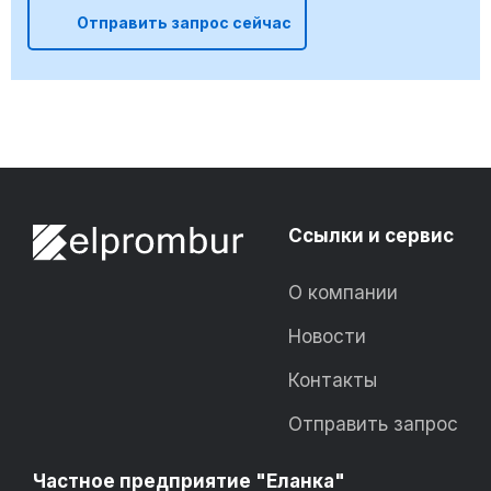
Отправить запрос сейчас
Ссылки и сервис
О компании
Новости
Контакты
Отправить запрос
Частное предприятие "Еланка"