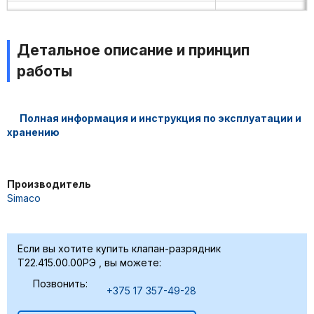
Детальное описание и принцип
работы
Полная информация и инструкция по эксплуатации и
хранению
Производитель
Simaco
Если вы хотите купить клапан-разрядник
Т22.415.00.00РЭ , вы можете:
Позвонить:
+375 17 357-49-28