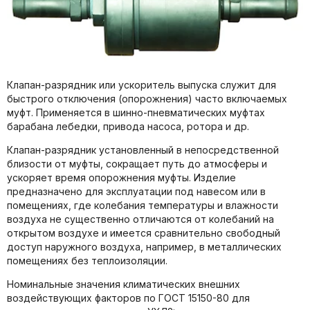
Клапан-разрядник или ускоритель выпуска служит для
быстрого отключения (опорожнения) часто включаемых
муфт. Применяется в шинно-пневматических муфтах
барабана лебедки, привода насоса, ротора и др.
Клапан-разрядник установленный в непосредственной
близости от муфты, сокращает путь до атмосферы и
ускоряет время опорожнения муфты. Изделие
предназначено для эксплуатации под навесом или в
помещениях, где колебания температуры и влажности
воздуха не существенно отличаются от колебаний на
открытом воздухе и имеется сравнительно свободный
доступ наружного воздуха, например, в металлических
помещениях без теплоизоляции.
Номинальные значения климатических внешних
воздействующих факторов по ГОСТ 15150-80 для