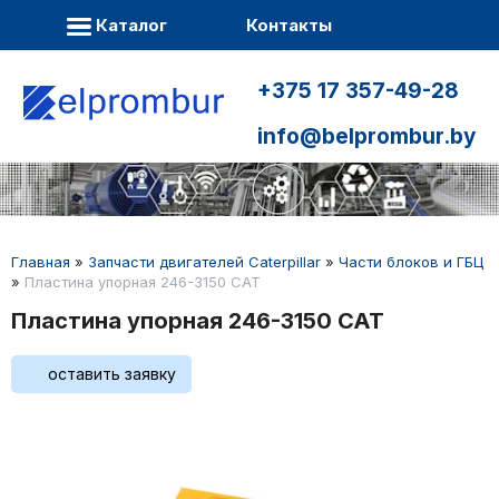
Каталог
Контакты
+375 17 357-49-28
info@belprombur.by
Главная
»
Запчасти двигателей Caterpillar
»
Части блоков и ГБЦ
»
Пластина упорная 246-3150 CAT
Пластина упорная 246-3150 CAT
оставить заявку