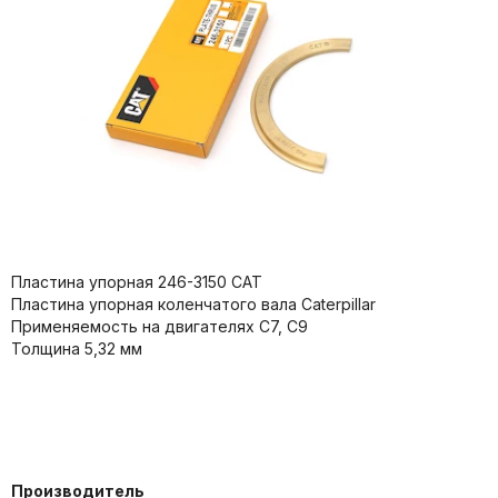
Пластина упорная 246-3150 CAT
Пластина упорная коленчатого вала Caterpillar
Применяемость на двигателях C7, C9
Толщина 5,32 мм
Производитель