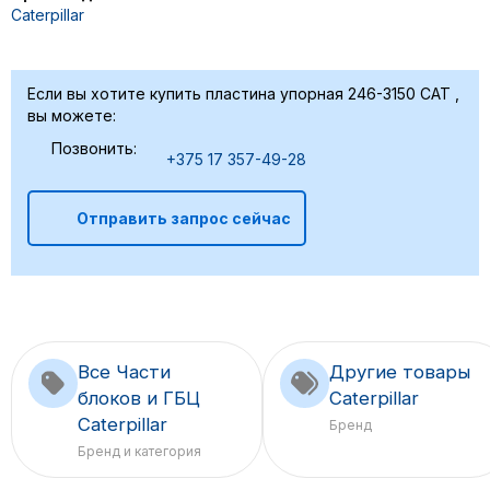
Caterpillar
Если вы хотите купить пластина упорная 246-3150 CAT ,
вы можете:
Позвонить:
+375 17 357-49-28
Отправить запрос сейчас
Все Части
Другие товары
блоков и ГБЦ
Caterpillar
Caterpillar
Бренд
Бренд и категория