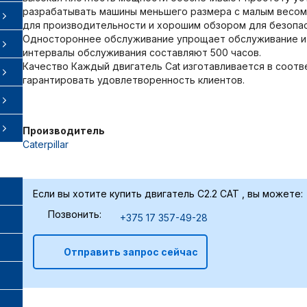
разрабатывать машины меньшего размера с малым весом
для производительности и хорошим обзором для безопас
Одностороннее обслуживание упрощает обслуживание и
интервалы обслуживания составляют 500 часов.
Качество Каждый двигатель Cat изготавливается в соотв
гарантировать удовлетворенность клиентов.
Производитель
Caterpillar
Если вы хотите купить двигатель C2.2 CAT , вы можете:
Позвонить:
+375 17 357-49-28
Отправить запрос сейчас