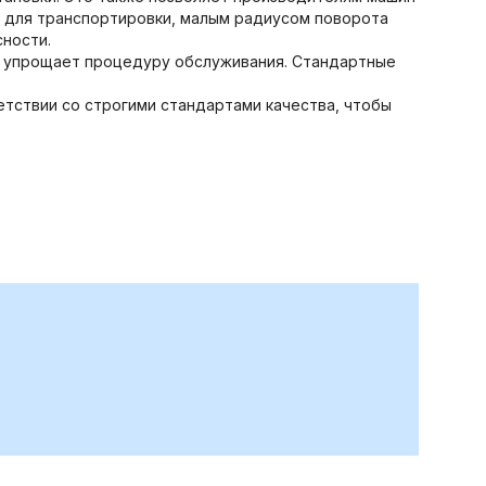
 для транспортировки, малым радиусом поворота
ности.
 упрощает процедуру обслуживания. Стандартные
етствии со строгими стандартами качества, чтобы