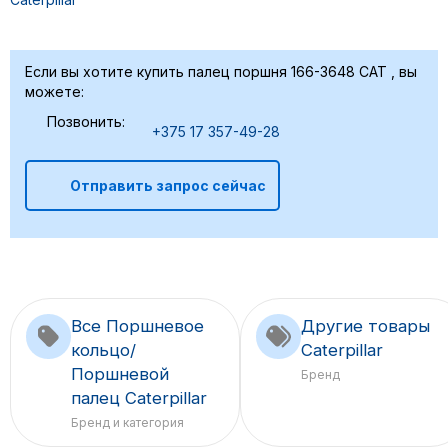
Если вы хотите купить палец поршня 166-3648 CAT , вы
можете:
Позвонить:
+375 17 357-49-28
Отправить запрос сейчас
Все Поршневое
Другие товары
кольцо/
Caterpillar
Поршневой
Бренд
палец Caterpillar
Бренд и категория