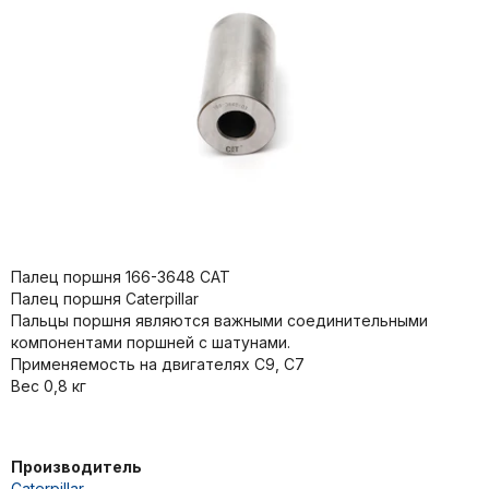
Палец поршня 166-3648 CAT
Палец поршня Caterpillar
Пальцы поршня являются важными соединительными
компонентами поршней с шатунами.
Применяемость на двигателях C9, C7
Вес 0,8 кг
Производитель
Caterpillar