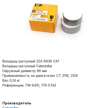
Вкладыш шатунный 224-6638 CAT
Вкладыш шатунный Caterpillar
Наружный диаметр 96 мм
Применяемость на двигателях C7, 3116, 3126
Вес 0,14 кг
Референции: 7W-9415, 176-5743
Производитель
Caterpillar