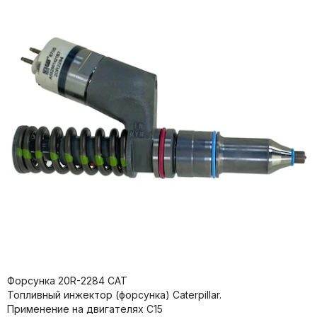
Форсунка 20R-2284 CAT
Топливный инжектор (форсунка) Caterpillar.
Применение на двигателях C15