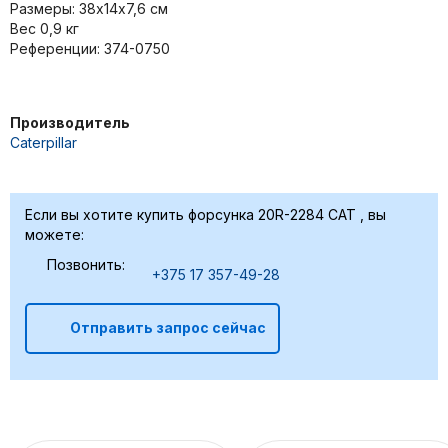
Размеры: 38х14х7,6 см
Вес 0,9 кг
Референции: 374-0750
Производитель
Caterpillar
Если вы хотите купить форсунка 20R-2284 CAT , вы
можете:
Позвонить:
+375 17 357-49-28
Отправить запрос сейчас