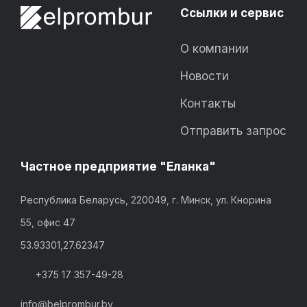
Ссылки и сервис
О компании
Новости
Контакты
Отправить запрос
Частное предприятие "Еланка"
Республика Беларусь, 220049, г. Минск, ул. Кнорина
55, офис 47
53.93301,27.62347
+375 17 357-49-28
info@belprombur.by