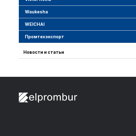
Waukesha
WEICHAI
Промтехэкспорт
Новости и статьи