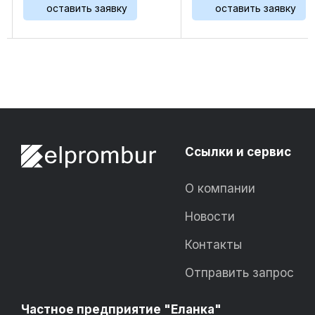
оставить заявку
оставить заявку
Ссылки и сервис
О компании
Новости
Контакты
Отправить запрос
Частное предприятие "Еланка"