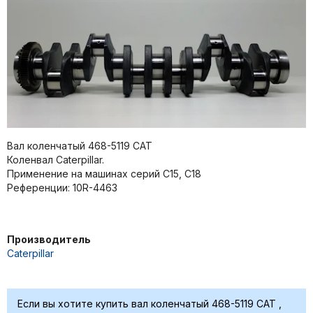
Вал коленчатый 468-5119 CAT
Коленвал Caterpillar.
Применение на машинах серий C15, C18
Референции: 10R-4463
Производитель
Caterpillar
Если вы хотите купить вал коленчатый 468-5119 CAT ,