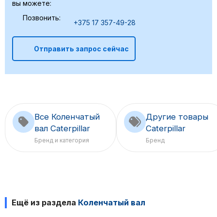
вы можете:
Позвонить:
+375 17 357-49-28
Отправить запрос сейчас
Все Коленчатый
Другие товары
вал Caterpillar
Caterpillar
Бренд и категория
Бренд
Ещё из раздела
Коленчатый вал