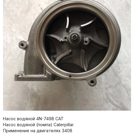
Насос водяной 4N-7498 CAT
Насос водяной (помпа) Caterpillar.
Применение на двигателях 3408