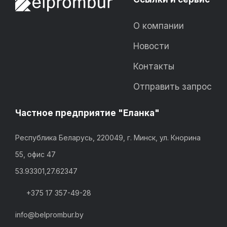
О компании
Новости
Контакты
Отправить запрос
Частное предприятие "Еланка"
Республика Беларусь, 220049, г. Минск, ул. Кнорина
55, офис 47
53.93301,27.62347
+375 17 357-49-28
info@belprombur.by