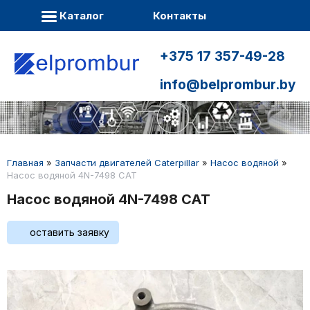
Каталог
Контакты
+375 17 357-49-28
info@belprombur.by
Главная
»
Запчасти двигателей Caterpillar
»
Насос водяной
»
Насос водяной 4N-7498 CAT
Насос водяной 4N-7498 CAT
оставить заявку