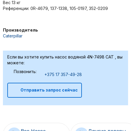
Вес 13 кг
Референции: 0R-4679, 137-1338, 105-0197, 352-0209
Производитель
Caterpillar
Если вы хотите купить насос водяной 4N-7498 CAT , вы
можете:
Позвонить:
+375 17 357-49-28
Отправить запрос сейчас