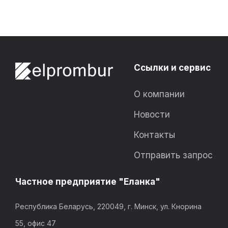
Ссылки и сервис
О компании
Новости
Контакты
Отправить запрос
Частное предприятие "Еланка"
Республика Беларусь, 220049, г. Минск, ул. Кнорина
55, офис 47