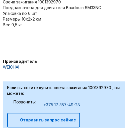
Свеча зажигания 1001392970
Предназначена для двигателя Baudouin 6M33NG
Упаковка по 6 шт
Размеры 10x2х2 см
Вес 0,5 кг
Производитель
WEICHAI
Если вы хотите купить свеча зажигания 1001392970 , вы
можете:
Позвонить:
+375 17 357-49-28
Отправить запрос сейчас