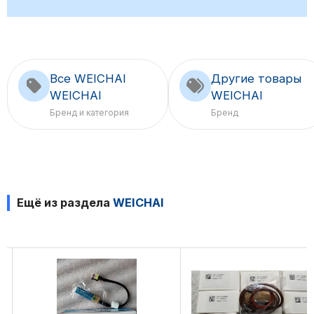
Все WEICHAI
Другие товары
WEICHAI
WEICHAI
Бренд и категория
Бренд
Ещё из раздела
WEICHAI