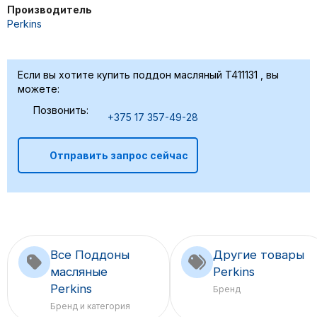
Производитель
Perkins
Если вы хотите купить поддон масляный T411131 , вы
можете:
Позвонить:
+375 17 357-49-28
Отправить запрос сейчас
Все Поддоны
Другие товары
масляные
Perkins
Perkins
Бренд
Бренд и категория