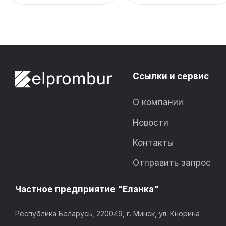
Ссылки и сервис
О компании
Новости
Контакты
Отправить запрос
Частное предприятие "Еланка"
Республика Беларусь, 220049, г. Минск, ул. Кнорина