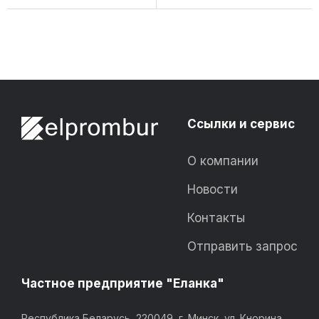
специальной ...
специальной ...
Ссылки и сервис
О компании
Новости
Контакты
Отправить запрос
Частное предприятие "Еланка"
Республика Беларусь, 220049, г. Минск, ул. Кнорина