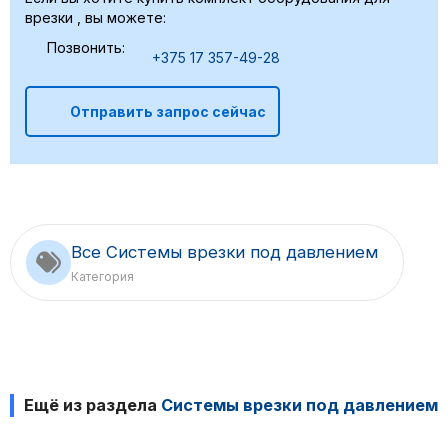
врезки , вы можете:
Позвонить:
+375 17 357-49-28
Отправить запрос сейчас
Все Системы врезки под давлением
Категория
Ещё из раздела
Системы врезки под давлением