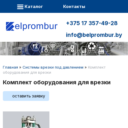
Каталог
Контакты
+375 17 357-49-28
info@belprombur.by
Главная
»
Системы врезки под давлением
»
Комплект
оборудования для врезки
Комплект оборудования для врезки
оставить заявку