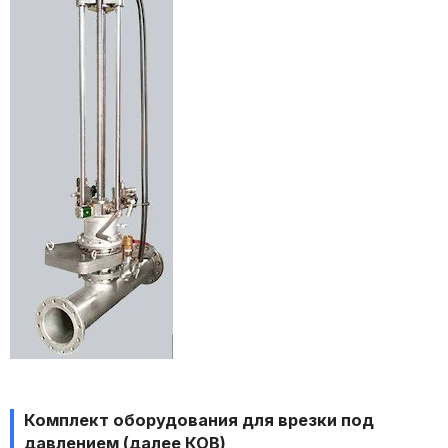
Комплект оборудования для врезки под
давлением (далее КОВ)