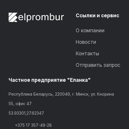
Ссылки и сервис
О компании
Новости
Контакты
Отправить запрос
Частное предприятие "Еланка"
Республика Беларусь, 220049, г. Минск, ул. Кнорина
55, офис 47
53.93301,27.62347
+375 17 357-49-28