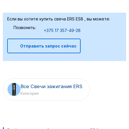
Если вы хотите купить свеча ERS ES8 , вы можете:
Позвонить:
+375 17 357-49-28
Отправить запрос сейчас
Все Свечи зажигания ERS
Категория