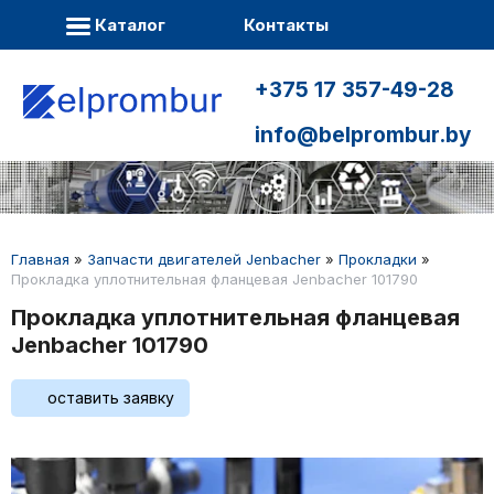
Каталог
Контакты
+375 17 357-49-28
info@belprombur.by
Главная
»
Запчасти двигателей Jenbacher
»
Прокладки
»
Прокладка уплотнительная фланцевая Jenbacher 101790
Прокладка уплотнительная фланцевая
Jenbacher 101790
оставить заявку