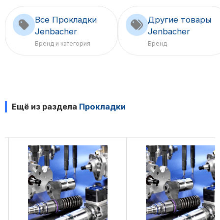
Все Прокладки
Другие товары
Jenbacher
Jenbacher
Бренд и категория
Бренд
Ещё из раздела
Прокладки