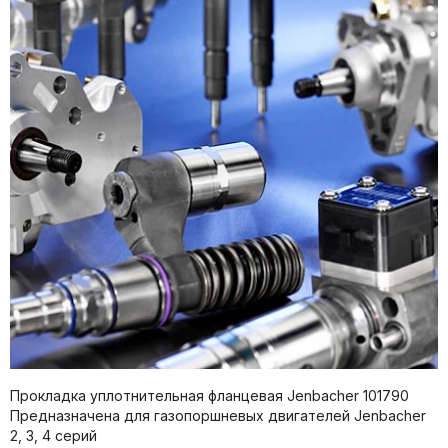
Прокладка уплотнительная фланцевая Jenbacher 101790
Предназначена для газопоршневых двигателей Jenbacher
2, 3, 4 серий