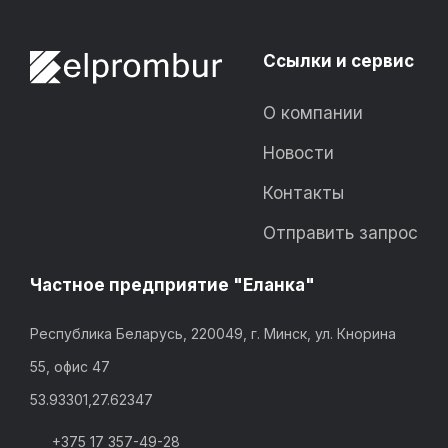
Ссылки и сервис
О компании
Новости
Контакты
Отправить запрос
Частное предприятие "Еланка"
Республика Беларусь, 220049, г. Минск, ул. Кнорина
55, офис 47
53.93301,27.62347
+375 17 357-49-28