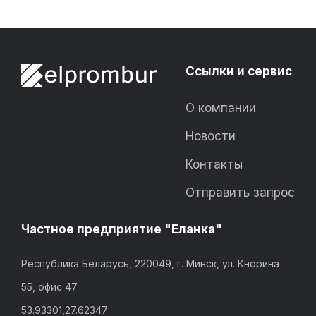
Ссылки и сервис
О компании
Новости
Контакты
Отправить запрос
Частное предприятие "Еланка"
Республика Беларусь, 220049, г. Минск, ул. Кнорина
55, офис 47
53.93301,27.62347