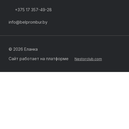
+375 17 357-49-28
info@belprombur.by
©
2026 Еланка
Сайт работает на платформе
Nestorclub.com