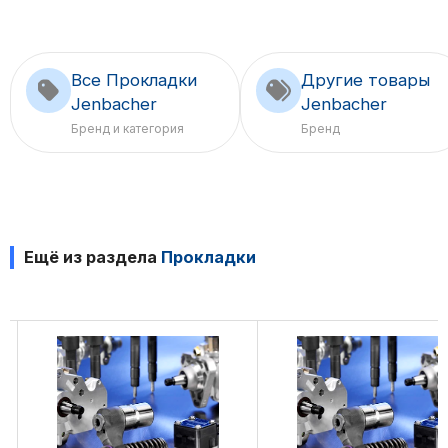
Все Прокладки
Другие товары
Jenbacher
Jenbacher
Бренд и категория
Бренд
Ещё из раздела
Прокладки