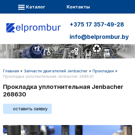
Каталог
Контакты
+375 17 357-49-28
info@belprombur.by
Главная
»
Запчасти двигателей Jenbacher
»
Прокладки
»
Прокладка уплотнительная Jenbacher 268630
Прокладка уплотнительная Jenbacher
268630
оставить заявку