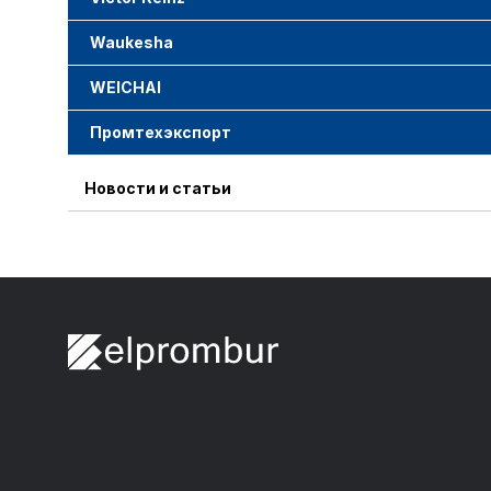
Waukesha
WEICHAI
Промтехэкспорт
Новости и статьи