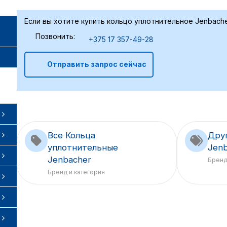
Если вы хотите купить кольцо уплотнительное Jenbache
Позвонить:
+375 17 357-49-28
Отправить запрос сейчас
Все Кольца
Дру
уплотнительные
Jen
Jenbacher
Брен
Бренд и категория