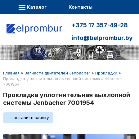
Каталог
Контакты
+375 17 357-49-28
info@belprombur.by
Главная
»
Запчасти двигателей Jenbacher
»
Прокладки
»
Прокладка уплотнительная выхлопной системы Jenbacher
7001954
Прокладка уплотнительная выхлопной
системы Jenbacher 7001954
оставить заявку