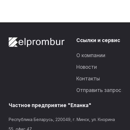
Ссылки и сервис
О компании
Новости
Контакты
Отправить запрос
Частное предприятие "Еланка"
Республика Беларусь, 220049, г. Минск, ул. Кнорина
55, офис 47