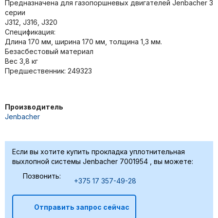
Предназначена для газопоршневых двигателей Jenbacher 3
серии
J312, J316, J320
Спецификация:
Длина 170 мм, ширина 170 мм, толщина 1,3 мм.
Безасбестовый материал
Вес 3,8 кг
Предшественник: 249323
Производитель
Jenbacher
Если вы хотите купить прокладка уплотнительная
выхлопной системы Jenbacher 7001954 , вы можете:
Позвонить:
+375 17 357-49-28
Отправить запрос сейчас