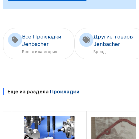
Все Прокладки
Другие товары
Jenbacher
Jenbacher
Бренд и категория
Бренд
Ещё из раздела
Прокладки