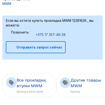
MWM
Если вы хотите купить прокладка MWM 12281826 , вы
можете:
Позвонить:
+375 17 357-49-28
Отправить запрос сейчас
Все прокладки,
Другие товары
втулки MWM
MWM
Бренд и категория
Бренд