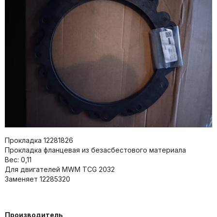
Прокладка 12281826
Прокладка фланцевая из безасбестового материала
Вес: 0,11
Для двигателей MWM TCG 2032
Заменяет 12285320
Производитель