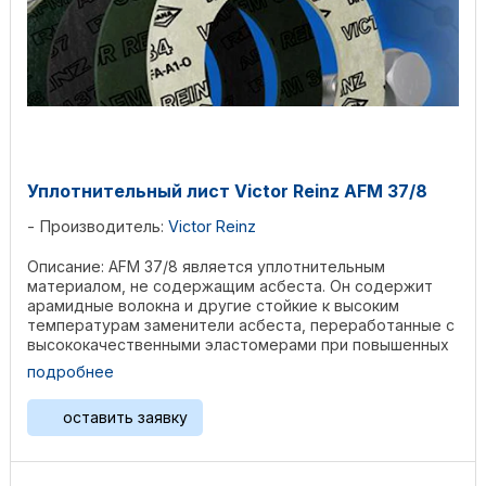
Уплотнительный лист Victor Reinz AFM 37/8
Производитель:
Victor Reinz
Описание: AFM 37/8 является уплотнительным
материалом, не содержащим асбеста. Он содержит
арамидные волокна и другие стойкие к высоким
температурам заменители асбеста, переработанные с
высококачественными эластомерами при повышенных
давлении и ...
подробнее
оставить заявку