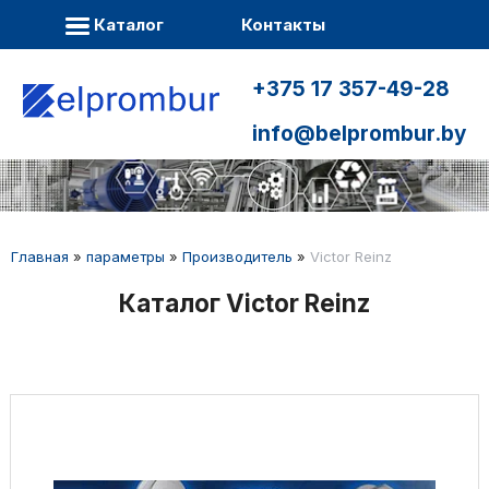
Каталог
Контакты
+375 17 357-49-28
info@belprombur.by
Главная
»
параметры
»
Производитель
»
Victor Reinz
Каталог Victor Reinz