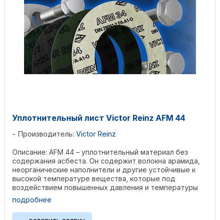
Уплотнительный лист Victor Reinz AFM 44
Производитель:
Victor Reinz
Описание: AFM 44 – уплотнительный материал без
содержания асбеста. Он содержит волокна арамида,
неорганические наполнители и другие устойчивые к
высокой температуре вещества, которые под
воздействием повышенных давления и температуры
создают ...
подробнее