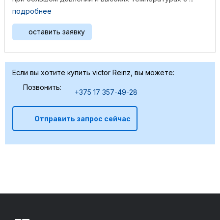
подробнее
оставить заявку
Если вы хотите купить victor Reinz, вы можете:
Позвонить:
+375 17 357-49-28
Отправить запрос сейчас