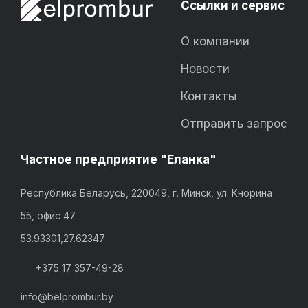
Ссылки и сервис
О компании
Новости
Контакты
Отправить запрос
Частное предприятие "Еланка"
Республика Беларусь, 220049, г. Минск, ул. Кнорина
55, офис 47
53.93301,27.62347
+375 17 357-49-28
info@belprombur.by