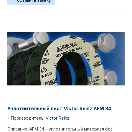
оставить заявку
Уплотнительный лист Victor Reinz AFM 34
Производитель:
Victor Reinz
Описание: AFM 34 – уплотнительный материал без