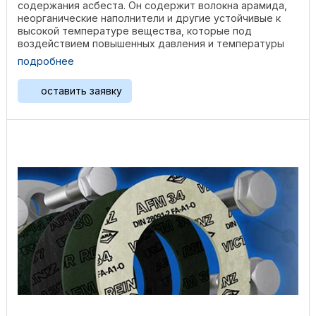
содержания асбеста. Он содержит волокна арамида,
неорганические наполнители и другие устойчивые к
высокой температуре вещества, которые под
воздействием повышенных давления и температуры
создают ...
подробнее
оставить заявку