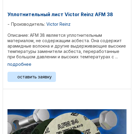
Уплотнительный лист Victor Reinz AFM 38
Производитель:
Victor Reinz
Описание: AFM 38 является уплотнительным
материалом, не содержащим асбеста. Она содержит
арамидные волокна и другие выдерживающие высокие
температуры заменители асбеста, переработанные
при большом давлении и высоких температурах с ...
подробнее
оставить заявку