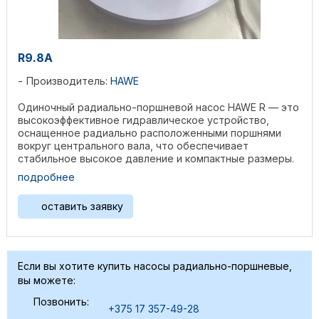
R9.8A
Производитель:
HAWE
Одиночный радиально-поршневой насос HAWE R — это
высокоэффективное гидравлическое устройство,
оснащенное радиально расположенными поршнями
вокруг центрального вала, что обеспечивает
стабильное высокое давление и компактные размеры.
Изготовленный из ...
подробнее
оставить заявку
Если вы хотите купить насосы радиально-поршневые,
вы можете:
Позвонить:
+375 17 357-49-28