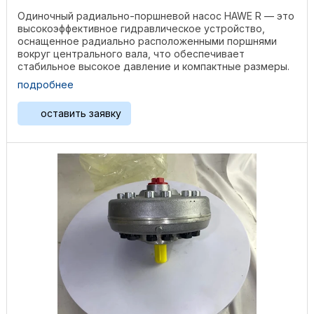
Одиночный радиально-поршневой насос HAWE R — это
высокоэффективное гидравлическое устройство,
оснащенное радиально расположенными поршнями
вокруг центрального вала, что обеспечивает
стабильное высокое давление и компактные размеры.
Изготовленный из ...
подробнее
оставить заявку