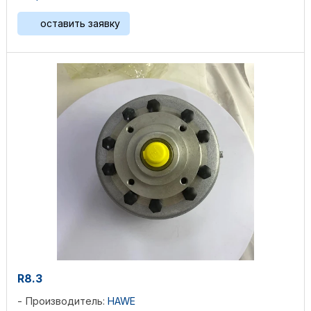
оставить заявку
R8.3
Производитель:
HAWE