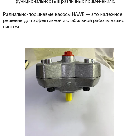
функциональность в различных применениях.
Радиально-поршневые насосы HAWE — это надежное
решение для эффективной и стабильной работы ваших
систем.