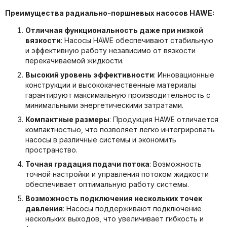
Преимущества радиально-поршневых насосов HAWE:
Отличная функциональность даже при низкой
вязкости
: Hасосы HAWE обеспечивают стабильную
и эффективную работу независимо от вязкости
перекачиваемой жидкости.
Высокий уровень эффективности
: Инновационные
конструкции и высококачественные материалы
гарантируют максимальную производительность с
минимальными энергетическими затратами.
Компактные размеры
: Продукция HAWE отличается
компактностью, что позволяет легко интегрировать
насосы в различные системы и экономить
пространство.
Точная градация подачи потока
: Возможность
точной настройки и управления потоком жидкости
обеспечивает оптимальную работу системы.
Возможность подключения нескольких точек
давления
: Насосы поддерживают подключение
нескольких выходов, что увеличивает гибкость и