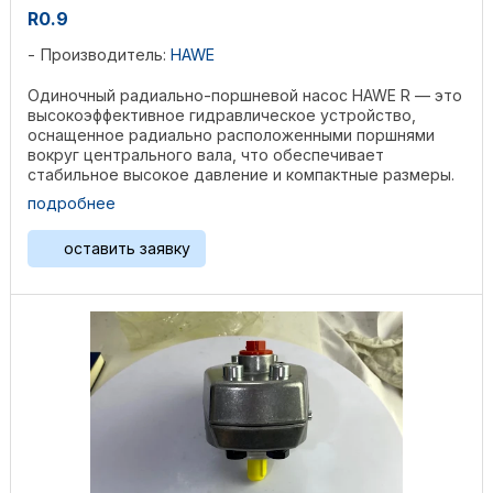
R0.9
Производитель:
HAWE
Одиночный радиально-поршневой насос HAWE R — это
высокоэффективное гидравлическое устройство,
оснащенное радиально расположенными поршнями
вокруг центрального вала, что обеспечивает
стабильное высокое давление и компактные размеры.
Изготовленный из ...
подробнее
оставить заявку