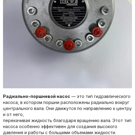
Радиально-поршневой насос
— это тип гидравлического
насоса, в котором поршни расположены радиально вокруг
центрального вала. Они движутся по направлению к центру
и от него,
перекачивая жидкость благодаря вращению вала. Этот тип
насоса особенно эффективен для создания высокого
давления и работы с большими объемами жидкости.