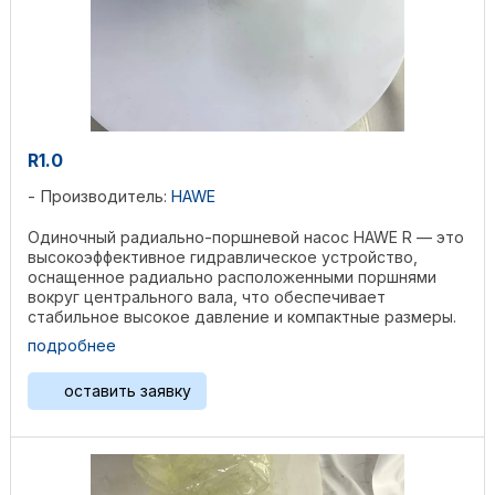
R1.0
Производитель:
HAWE
Одиночный радиально-поршневой насос HAWE R — это
высокоэффективное гидравлическое устройство,
оснащенное радиально расположенными поршнями
вокруг центрального вала, что обеспечивает
стабильное высокое давление и компактные размеры.
Изготовленный из ...
подробнее
оставить заявку