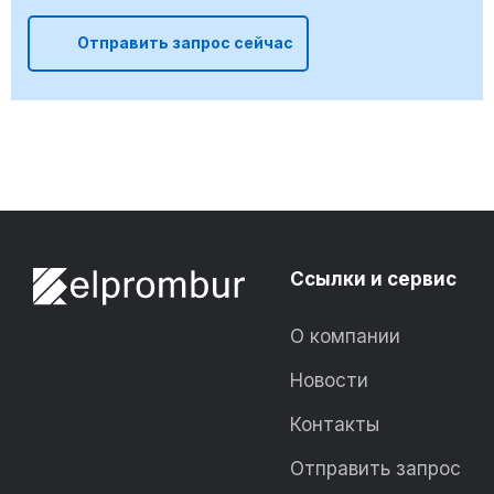
Отправить запрос сейчас
Ссылки и сервис
О компании
Новости
Контакты
Отправить запрос