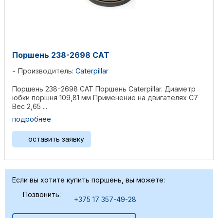
Поршень 238-2698 CAT
Производитель:
Caterpillar
Поршень 238-2698 CAT Поршень Caterpillar. Диаметр
юбки поршня 109,81 мм Применение на двигателях C7
Вес 2,65 ...
подробнее
оставить заявку
Если вы хотите купить поршень, вы можете:
Позвонить:
+375 17 357-49-28