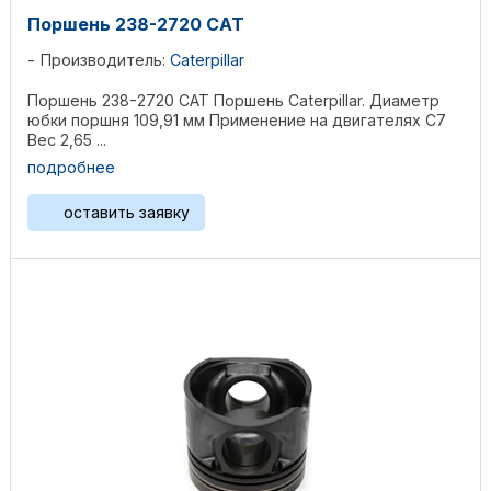
Поршень 238-2720 CAT
Производитель:
Caterpillar
Поршень 238-2720 CAT Поршень Caterpillar. Диаметр
юбки поршня 109,91 мм Применение на двигателях C7
Вес 2,65 ...
подробнее
оставить заявку