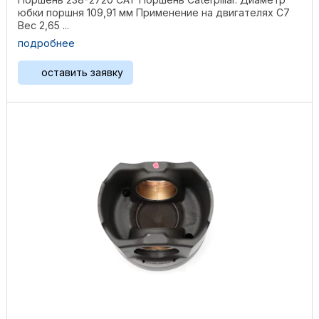
юбки поршня 109,91 мм Применение на двигателях C7
Вес 2,65 ...
подробнее
оставить заявку