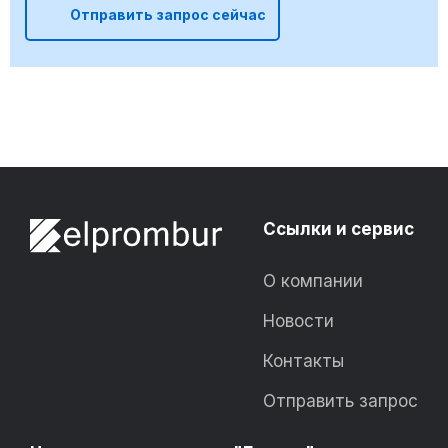
Отправить запрос сейчас
Ссылки и сервис
О компании
Новости
Контакты
Отправить запрос