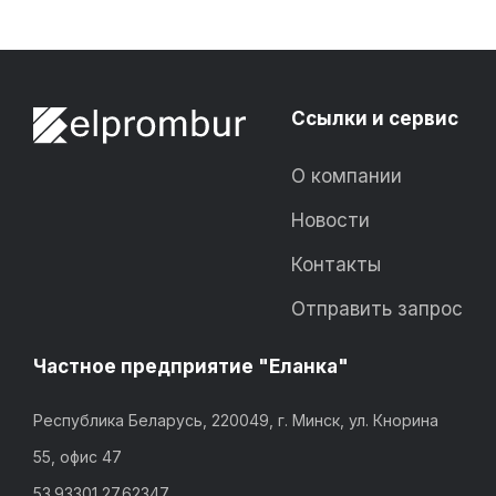
Ссылки и сервис
О компании
Новости
Контакты
Отправить запрос
Частное предприятие "Еланка"
Республика Беларусь, 220049, г. Минск, ул. Кнорина
55, офис 47
53.93301,27.62347