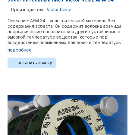
Производитель:
Victor Reinz
Описание: AFM 34 – уплотнительный материал без
содержания асбеста. Он содержит волокна арамида,
неорганические наполнители и другие устойчивые к
высокой температуре вещества, которые под
воздействием повышенных давления и температуры
создают ...
подробнее
оставить заявку