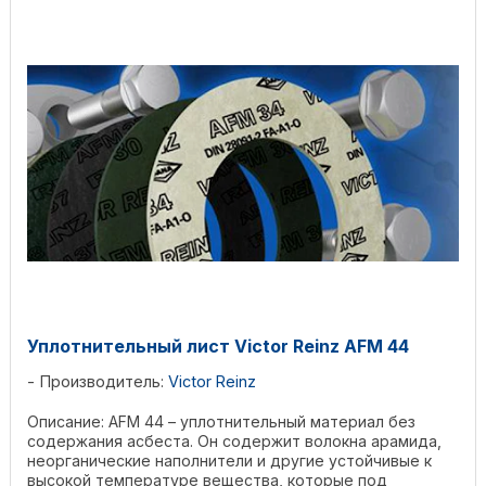
Уплотнительный лист Victor Reinz AFM 44
Производитель:
Victor Reinz
Описание: AFM 44 – уплотнительный материал без
содержания асбеста. Он содержит волокна арамида,
неорганические наполнители и другие устойчивые к
высокой температуре вещества, которые под