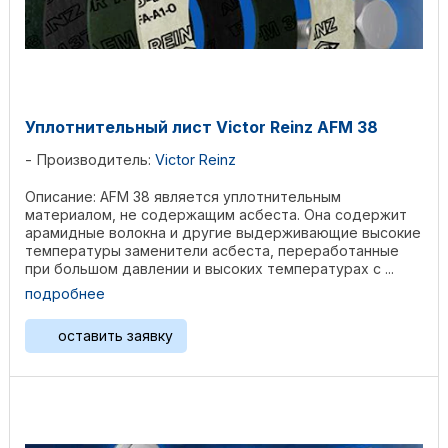
Уплотнительный лист Victor Reinz AFM 38
Производитель:
Victor Reinz
Описание: AFM 38 является уплотнительным
материалом, не содержащим асбеста. Она содержит
арамидные волокна и другие выдерживающие высокие
температуры заменители асбеста, переработанные
при большом давлении и высоких температурах с ...
подробнее
оставить заявку