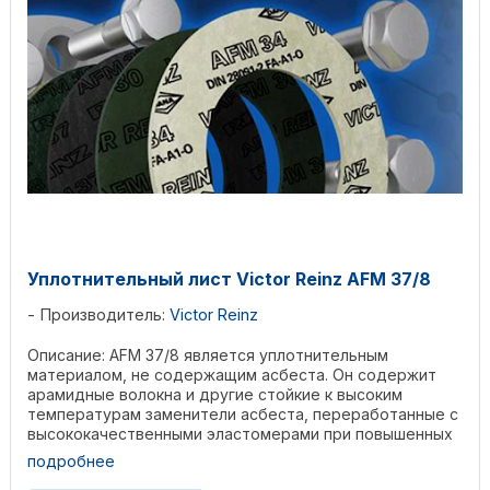
Уплотнительный лист Victor Reinz AFM 37/8
Производитель:
Victor Reinz
Описание: AFM 37/8 является уплотнительным
материалом, не содержащим асбеста. Он содержит
арамидные волокна и другие стойкие к высоким
температурам заменители асбеста, переработанные с
высококачественными эластомерами при повышенных
давлении и ...
подробнее