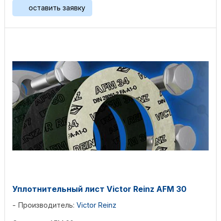
оставить заявку
Уплотнительный лист Victor Reinz AFM 30
Производитель:
Victor Reinz