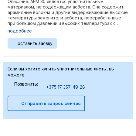
Описание: AFM 30 является уплотнительным
материалом, не содержащим асбеста. Она содержит
арамидные волокна и другие выдерживающие высокие
температуры заменители асбеста, переработанные
при большом давлении и высоких температурах с ...
подробнее
оставить заявку
Если вы хотите купить уплотнительные листы, вы
можете:
Позвонить:
+375 17 357-49-28
Отправить запрос сейчас