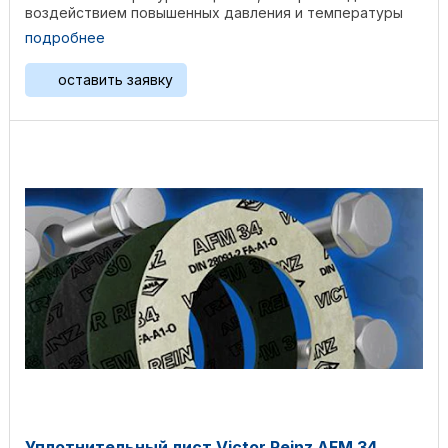
воздействием повышенных давления и температуры
создают ...
подробнее
оставить заявку
Уплотнительный лист Victor Reinz AFM 34